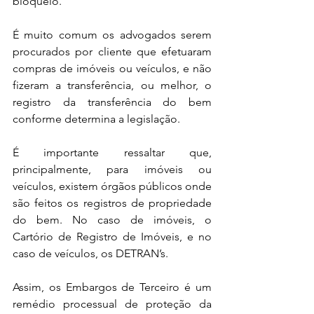
bloqueio.
É muito comum os advogados serem 
procurados por cliente que efetuaram 
compras de imóveis ou veículos, e não 
fizeram a transferência, ou melhor, o 
registro da transferência do bem 
conforme determina a legislação.
É importante ressaltar que, 
principalmente, para imóveis ou 
veículos, existem órgãos públicos onde 
são feitos os registros de propriedade 
do bem. No caso de imóveis, o 
Cartório de Registro de Imóveis, e no 
caso de veículos, os DETRAN’s.
Assim, os Embargos de Terceiro é um 
remédio processual de proteção da 