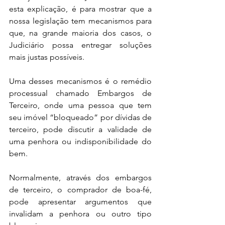
esta explicação, é para mostrar que a 
nossa legislação tem mecanismos para 
que, na grande maioria dos casos, o 
Judiciário possa entregar soluções 
mais justas possíveis.
Uma desses mecanismos é o remédio 
processual chamado Embargos de 
Terceiro, onde uma pessoa que tem 
seu imóvel “bloqueado” por dívidas de 
terceiro, pode discutir a validade de 
uma penhora ou indisponibilidade do 
bem.
Normalmente, através dos embargos 
de terceiro, o comprador de boa-fé, 
pode apresentar argumentos que 
invalidam a penhora ou outro tipo 