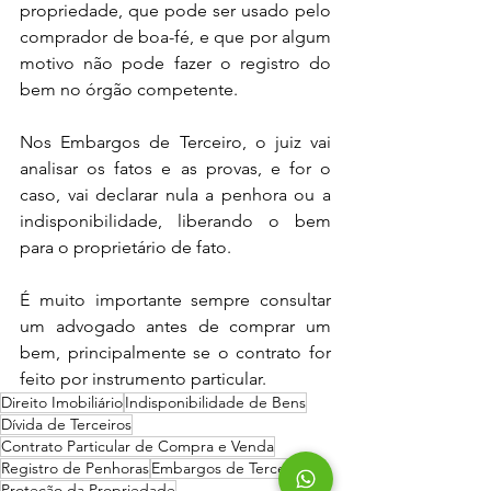
propriedade, que pode ser usado pelo 
comprador de boa-fé, e que por algum 
motivo não pode fazer o registro do 
bem no órgão competente.
Nos Embargos de Terceiro, o juiz vai 
analisar os fatos e as provas, e for o 
caso, vai declarar nula a penhora ou a 
indisponibilidade, liberando o bem 
para o proprietário de fato.
É muito importante sempre consultar 
um advogado antes de comprar um 
bem, principalmente se o contrato for 
feito por instrumento particular.
Direito Imobiliário
Indisponibilidade de Bens
Dívida de Terceiros
Contrato Particular de Compra e Venda
Registro de Penhoras
Embargos de Terceiro
Proteção da Propriedade