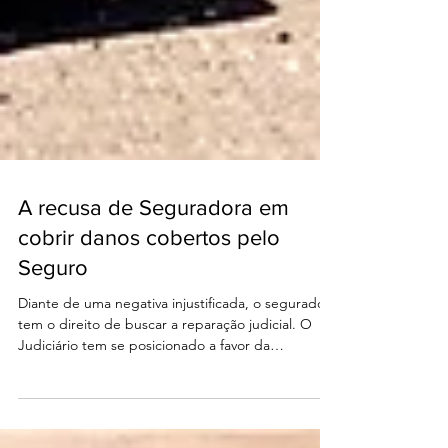
A recusa de Seguradora em
cobrir danos cobertos pelo
Seguro
Diante de uma negativa injustificada, o segurado
tem o direito de buscar a reparação judicial. O
Judiciário tem se posicionado a favor da
condenação da seguradora