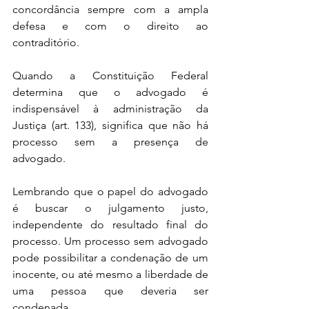
concordância sempre com a ampla 
defesa e com o direito ao 
contraditório.
Quando a Constituição Federal 
determina que o advogado é 
indispensável à administração da 
Justiça (art. 133), significa que não há 
processo sem a presença de 
advogado. 
Lembrando que o papel do advogado 
é buscar o julgamento justo, 
independente do resultado final do 
processo. Um processo sem advogado 
pode possibilitar a condenação de um 
inocente, ou até mesmo a liberdade de 
uma pessoa que deveria ser 
condenada.