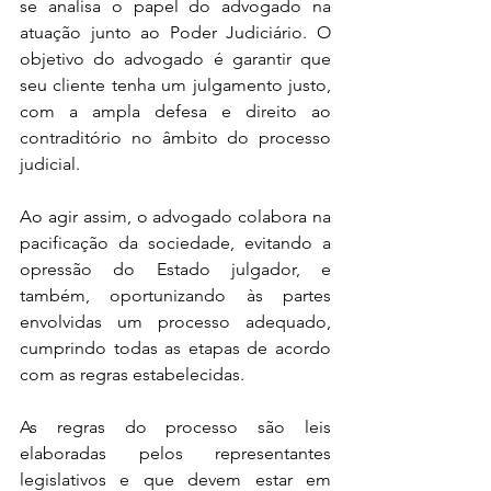
se analisa o papel do advogado na 
atuação junto ao Poder Judiciário. O 
objetivo do advogado é garantir que 
seu cliente tenha um julgamento justo, 
com a ampla defesa e direito ao 
contraditório no âmbito do processo 
judicial.
Ao agir assim, o advogado colabora na 
pacificação da sociedade, evitando a 
opressão do Estado julgador, e 
também, oportunizando às partes 
envolvidas um processo adequado, 
cumprindo todas as etapas de acordo 
com as regras estabelecidas.
As regras do processo são leis 
elaboradas pelos representantes 
legislativos e que devem estar em 