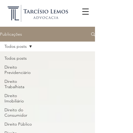
Publicações
Todos posts
Todos posts
Direito
Previdenciário
Direito
Trabalhista
Direito
Imobiliário
Direito do
Consumidor
Direito Público