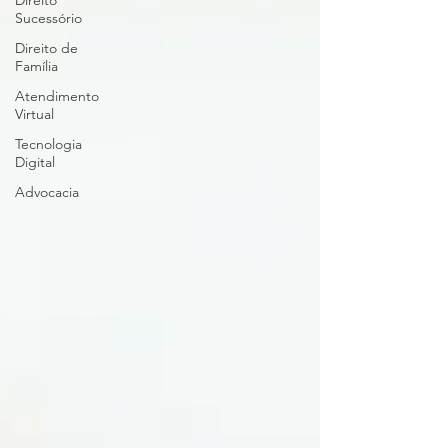
Direito
Sucessório
Direito de
Família
Atendimento
Virtual
Tecnologia
Digital
Advocacia